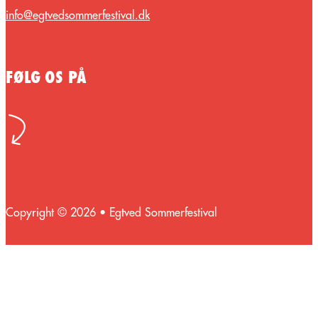
info@egtvedsommerfestival.dk
FØLG OS PÅ
Copyright © 2026 • Egtved Sommerfestival