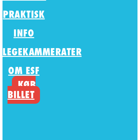
PRAKTISK
INFO
LEGEKAMMERATER
OM ESF
KØB
BILLET