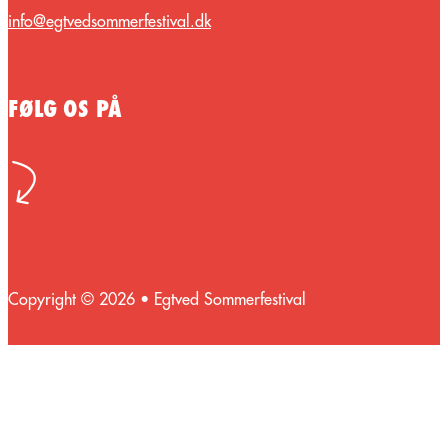
info@egtvedsommerfestival.dk
FØLG OS PÅ
Copyright © 2026 • Egtved Sommerfestival