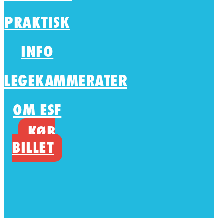
PRAKTISK
INFO
LEGEKAMMERATER
OM ESF
KØB
BILLET